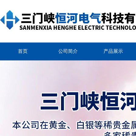
首页
公司简介
产品展示