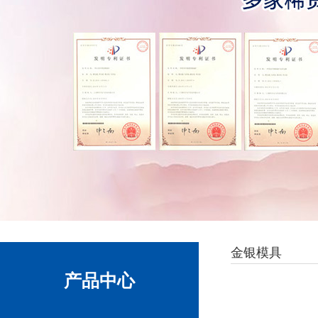
金银模具
产品中心