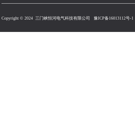
Copyright © 2024 三门峡恒河电气科技有限公司
豫ICP备16013112号-1