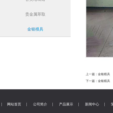
贵金属萃取
金银模具
上一篇：金银模具
下一篇：金银模具
|
|
|
|
|
网站首页
公司简介
产品展示
新闻中心