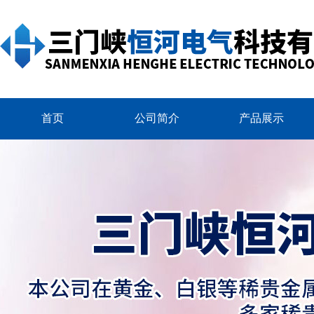
首页
公司简介
产品展示