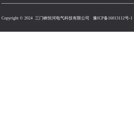
Copyright © 2024 三门峡恒河电气科技有限公司
豫ICP备16013112号-1