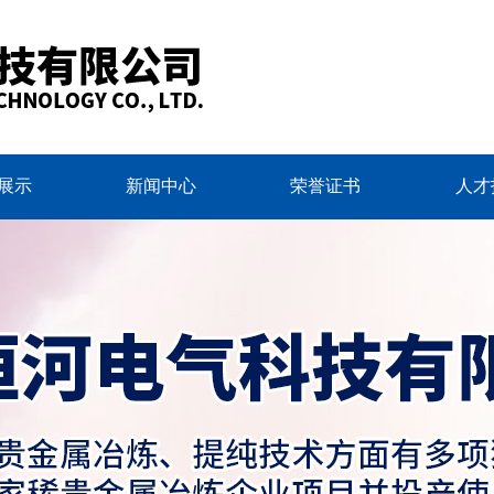
展示
新闻中心
荣誉证书
人才