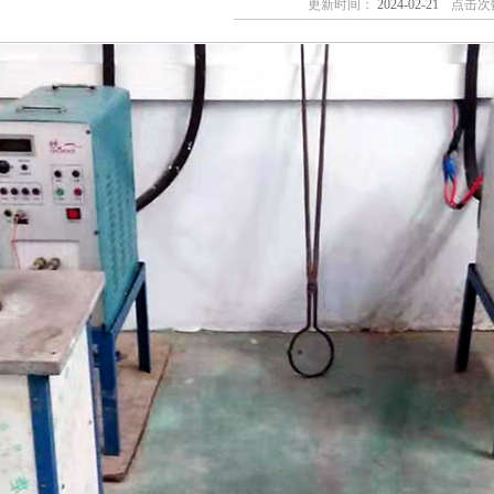
更新时间：
2024-02-21
点击次