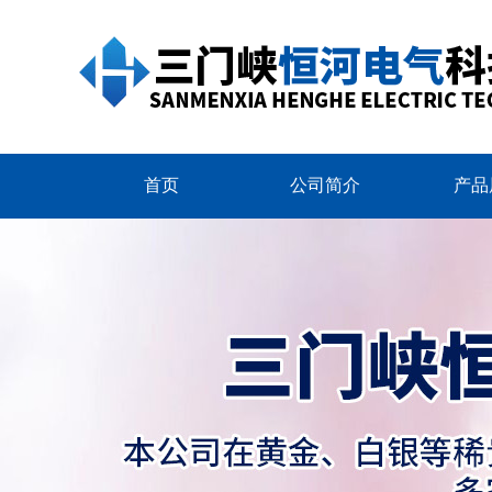
首页
公司简介
产品