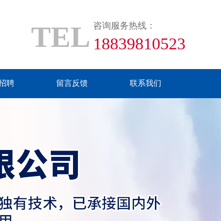
TEL
咨询服务热线：
18839810523
招聘
留言反馈
联系我们