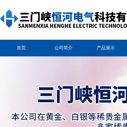
首页
公司简介
产品展示