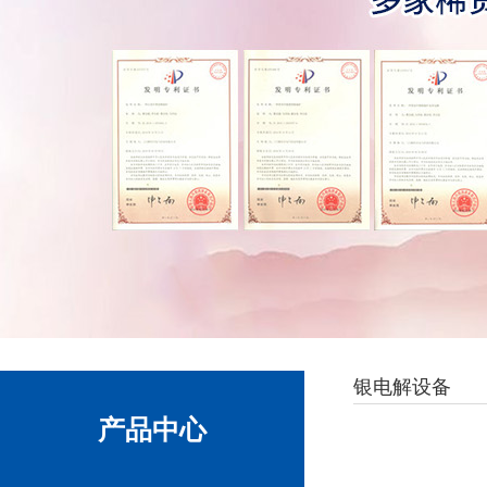
银电解设备
产品中心