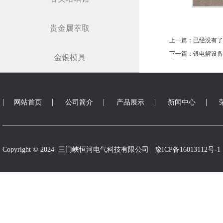
贵金属萃取
上一篇：已经没有了
下一篇：银电解设备
金银模具
|
|
|
|
|
网站首页
公司简介
产品展示
新闻中心
Copyright © 2024 三门峡恒河电气科技有限公司
豫ICP备16013112号-1