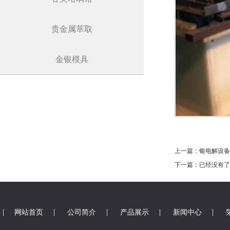
贵金属萃取
金银模具
上一篇：银电解设备
下一篇：已经没有了
|
|
|
|
|
网站首页
公司简介
产品展示
新闻中心