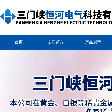
首页
公司简介
产品展示