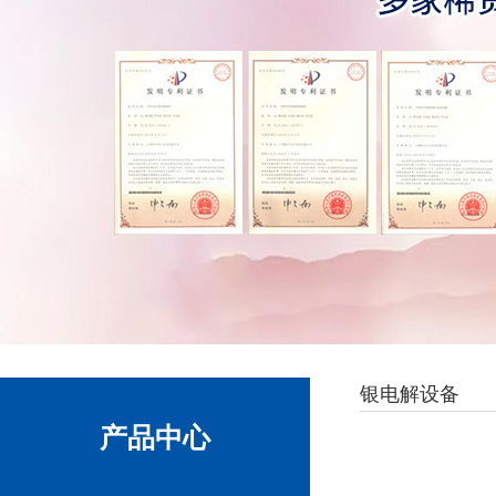
银电解设备
产品中心