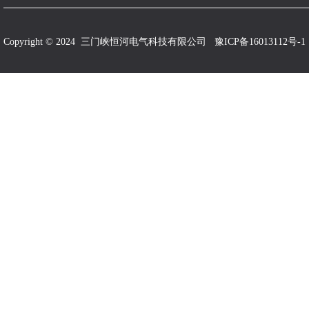
Copyright © 2024 三门峡恒河电气科技有限公司
豫ICP备16013112号-1