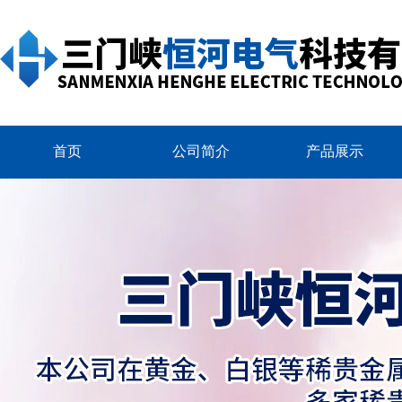
首页
公司简介
产品展示