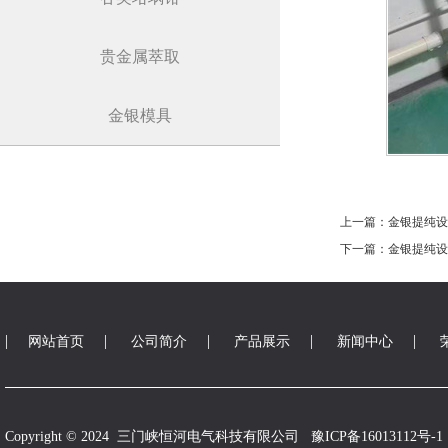
贵金属萃取
金银模具
上一篇：金银提纯设
下一篇：金银提纯设
|
|
|
|
|
网站首页
公司简介
产品展示
新闻中心
Copyright © 2024 三门峡恒河电气科技有限公司
豫ICP备16013112号-1