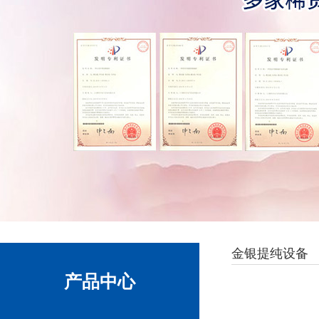
金银提纯设备
产品中心